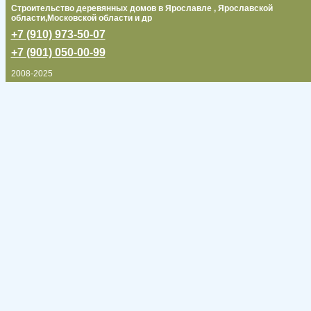
Строительство деревянных домов в Ярославле , Ярославской
области,Московской области и др
+7 (910) 973-50-07
+7 (901) 050-00-99
2008-2025