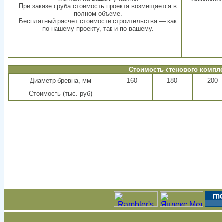
При заказе сруба стоимость проекта возмещается в
полном объеме.
Бесплатный расчет стоимости строительства — как
по нашему проекту, так и по вашему.
Стоимость стенового компл
Диаметр бревна, мм
160
180
200
Стоимость (тыс. руб)