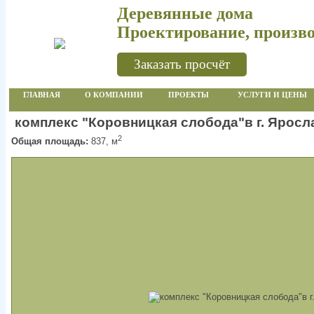
Деревянные дома
Проектирование, произво
Заказать просчёт
ГЛАВНАЯ
О КОМПАНИИ
ПРОЕКТЫ
УСЛУГИ И ЦЕНЫ
комплекс "Коровницкая слобода"в г. Яросл
2
Общая площадь:
837, м